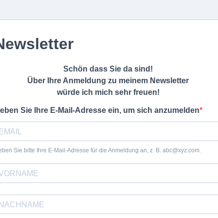
Newsletter
Schön dass Sie da sind!
Über Ihre Anmeldung zu meinem Newsletter
würde ich mich sehr freuen!
eben Sie Ihre E-Mail-Adresse ein, um sich anzumelden
ben Sie bitte Ihre E-Mail-Adresse für die Anmeldung an, z. B.
abc@xyz.com
.